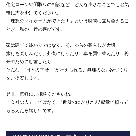
住宅ローンや間取りの相談など、どんな小さなことでもお気
軽に声を掛けてください。
「理想のマイホームができた！」という瞬間に立ち会えるこ
とが、私の一番の喜びです。
家は建てて終わりではなく、そこからの暮らしが大切。
旅行を楽しんだり、外食に行ったり、車を買い替えたり、将
来のために貯蓄したり...
そんな "日々の幸せ "が叶えられる、無理のない家づくり
をご提案します。
是非、気軽にご相談くださいね。
「会社の人」」ではなく、"近所のゆかりさん"感覚で頼って
もらえたら嬉しいです。