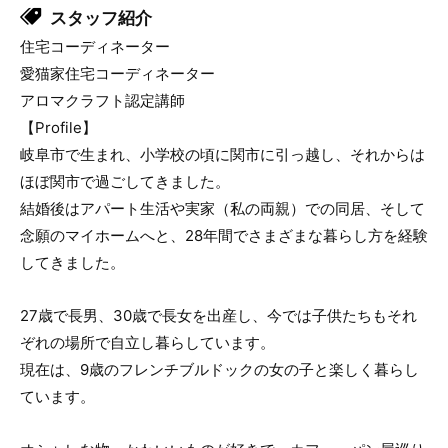
スタッフ紹介
住宅コーディネーター
愛猫家住宅コーディネーター
アロマクラフト認定講師
【Profile】
岐阜市で生まれ、小学校の頃に関市に引っ越し、それからは
ほぼ関市で過ごしてきました。
結婚後はアパート生活や実家（私の両親）での同居、そして
念願のマイホームへと、28年間でさまざまな暮らし方を経験
してきました。
27歳で長男、30歳で長女を出産し、今では子供たちもそれ
ぞれの場所で自立し暮らしています。
現在は、9歳のフレンチブルドックの女の子と楽しく暮らし
ています。