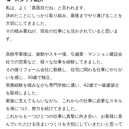
私は、よく「真面目だね」と言われます。
決めたことにしっかり取り組み、最後までやり遂げることを
大切にしてきました。
その積み重ねが、現在の仕事にも活かされていると思いま
す。
高校卒業後は、旅館やスキー場、引越業・マンション建設会
社での営業など、様々な仕事を経験してきました。
その後リフォーム会社に勤務し、住宅に関わる仕事にやりが
いを感じ、30歳で独立。
実務経験を積みながら専門学校に通い、42歳で一級建築士
を取得しました。
家族に支えてもらいながら、これからの仕事に必要なスキル
を身につけ、努力を続けてきました。
これからも一つひとつの仕事に真摯に向き合い、お客様に喜
んでいただける住まいづくりを大切にしていきたいと思って