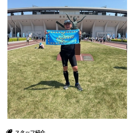
スタッフ紹介