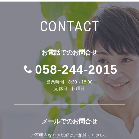
CONTACT
お電話での
お問合せ
058-244-2015
営業時間 8:30～18:00
定休日 日曜日
メールでの
お問合せ
ご不明点などお気軽にご相談ください。