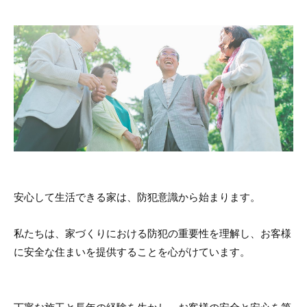
安心して生活できる家は、防犯意識から始まります。
私たちは、家づくりにおける防犯の重要性を理解し、お客様
に安全な住まいを提供することを心がけています。