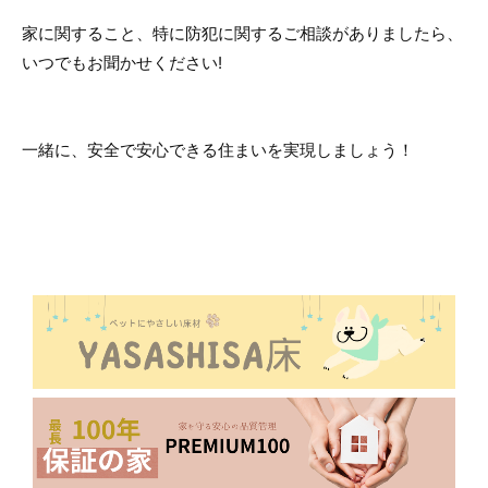
家に関すること、特に防犯に関するご相談がありましたら、
いつでもお聞かせください!
一緒に、安全で安心できる住まいを実現しましょう！