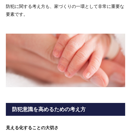
防犯に関する考え方も、家づくりの一環として非常に重要な
要素です。
防犯意識を高めるための考え方
見える化することの大切さ