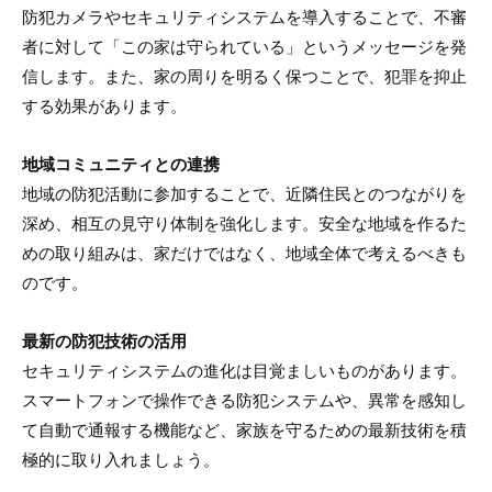
防犯カメラやセキュリティシステムを導入することで、不審
者に対して「この家は守られている」というメッセージを発
信します。また、家の周りを明るく保つことで、犯罪を抑止
する効果があります。
地域コミュニティとの連携
地域の防犯活動に参加することで、近隣住民とのつながりを
深め、相互の見守り体制を強化します。安全な地域を作るた
めの取り組みは、家だけではなく、地域全体で考えるべきも
のです。
最新の防犯技術の活用
セキュリティシステムの進化は目覚ましいものがあります。
スマートフォンで操作できる防犯システムや、異常を感知し
て自動で通報する機能など、家族を守るための最新技術を積
極的に取り入れましょう。