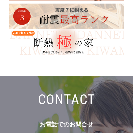
CONTACT
お電話での
お問合せ