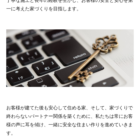
丁寧な施工と長年の経験を生かし、お客様の安全と安心を第
一に考えた家づくりを目指します。
お客様が建てた後も安心して住める家、そして、家づくりで
終わらないパートナー関係を築くために、私たちは常にお客
様の声に耳を傾け、一緒に安全な住まい作りを進めていきま
す。