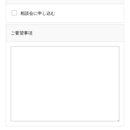
相談会に申し込む
ご要望事項