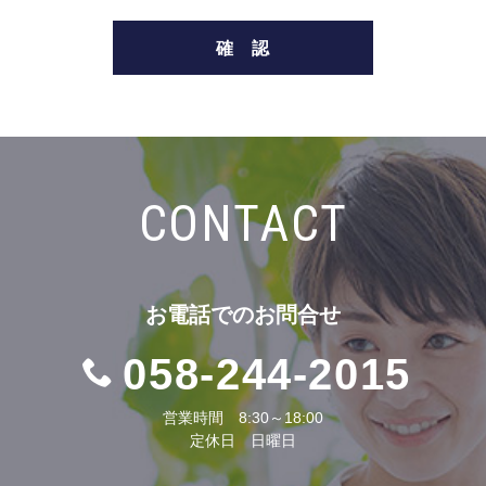
CONTACT
お電話での
お問合せ
058-244-2015
営業時間 8:30～18:00
定休日 日曜日