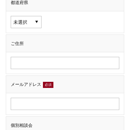
都道府県
ご住所
メールアドレス
必須
個別相談会