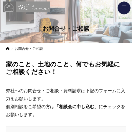
お問合せ・ご相談
ホーム
お問合せ・ご相談
家のこと、土地のこと、何でもお気軽に
ご相談ください！
弊社へのお問合せ・ご相談・資料請求は下記のフォームに入
力をお願いします。
個別相談をご希望の方は
「相談会に申し込む」
にチェックを
お願いします。