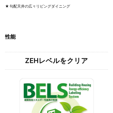
勾配天井の広々リビングダイニング
性能
ZEHレベルをクリア