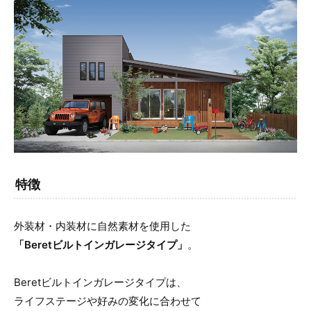
特徴
外装材・内装材に自然素材を使用した
「Beretビルトインガレージタイプ」
。
Beretビルトインガレージタイプは、
ライフステージや好みの変化に合わせて