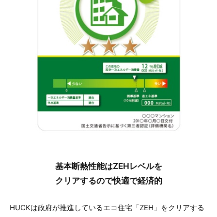
基本断熱性能はZEHレベルを
クリアするので快適で経済的
HUCKは政府が推進しているエコ住宅「ZEH」をクリアする