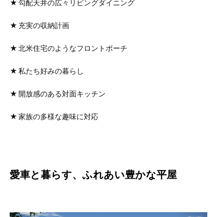
勾配天井の広々リビングダイニング
充実の収納計画
北米住宅のようなフロントポーチ
私たち好みの暮らし
開放感のある対面キッチン
家族の多様な趣味に対応
愛車と暮らす、ふれあい豊かな平屋