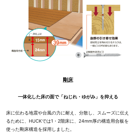
剛床
一体化した床の面で「ねじれ・ゆがみ」を抑える
床に伝わる地震や台風の力に耐え、分散し、スムーズに伝え
るために、HUCKでは1・2階床に、24mm厚の構造用合板を
使った剛床構造を採用しました。