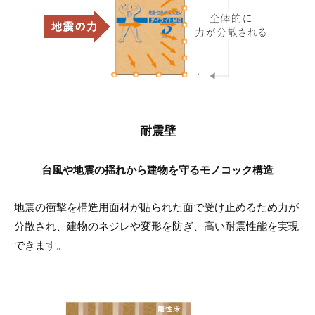
耐震壁
台風や地震の揺れから建物を守るモノコック構造
地震の衝撃を構造用面材が貼られた面で受け止めるため力が
分散され、建物のネジレや変形を防ぎ、高い耐震性能を実現
できます。