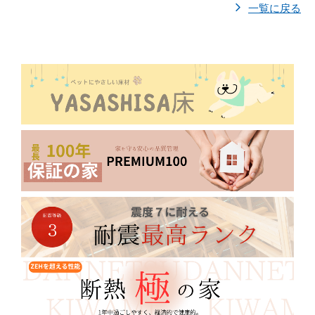
一覧に戻る