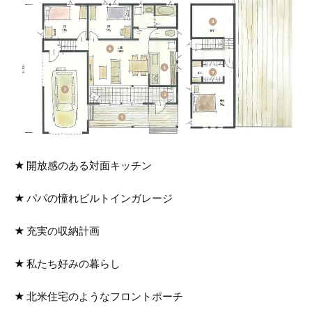
開放感のある対面キッチン
パパの憧れビルトインガレージ
充実の収納計画
私たち好みの暮らし
北米住宅のようなフロントポーチ