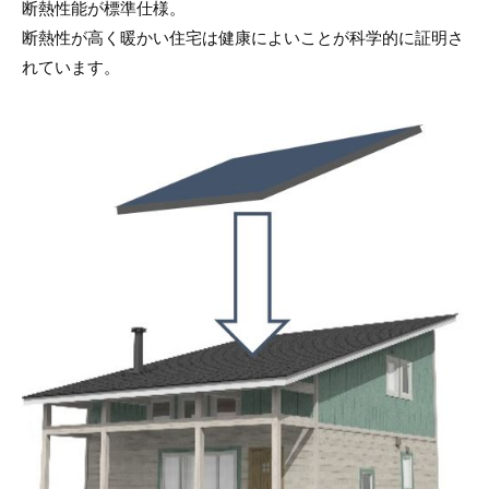
断熱性能が標準仕様。
断熱性が高く暖かい住宅は健康によいことが科学的に証明さ
れています。