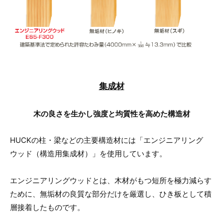
集成材
木の良さを生かし強度と均質性を高めた構造材
HUCKの柱・梁などの主要構造材には「エンジニアリング
ウッド（構造用集成材）」を使用しています。
エンジニアリングウッドとは、木材がもつ短所を極力減らす
ために、無垢材の良質な部分だけを厳選し、ひき板として積
層接着したものです。