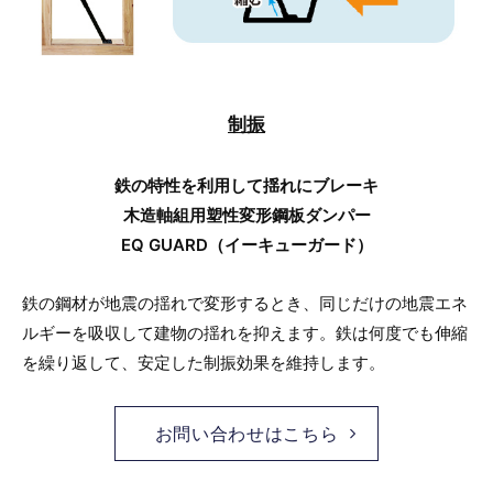
制振
鉄の特性を利用して揺れにブレーキ
木造軸組用塑性変形鋼板ダンパー
EQ GUARD（イーキューガード）
鉄の鋼材が地震の揺れで変形するとき、同じだけの地震エネ
ルギーを吸収して建物の揺れを抑えます。鉄は何度でも伸縮
を繰り返して、安定した制振効果を維持します。
お問い合わせはこちら