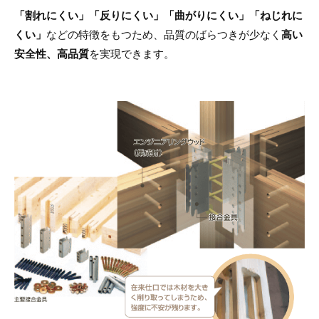
「割れにくい」「反りにくい」「曲がりにくい」「ねじれに
くい」
などの特徴をもつため、品質のばらつきが少なく
高い
安全性、高品質
を実現できます。