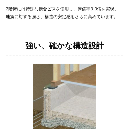
2階床には特殊な接合ビスを使用し、床倍率3.0倍を実現。
地震に対する強さ、構造の安定感をさらに高めています。
強い、確かな構造設計