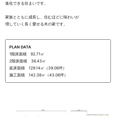
進化できる住まいです。
家族とともに成長し、住むほどに味わいが
増していく長く愛せる木の家です。
PLAN DATA
1階床面積 92.71㎡
2階床面積 36.43㎡
延床面積 129.14㎡（39.06坪）
施工面積 142.38㎡（43.06坪）