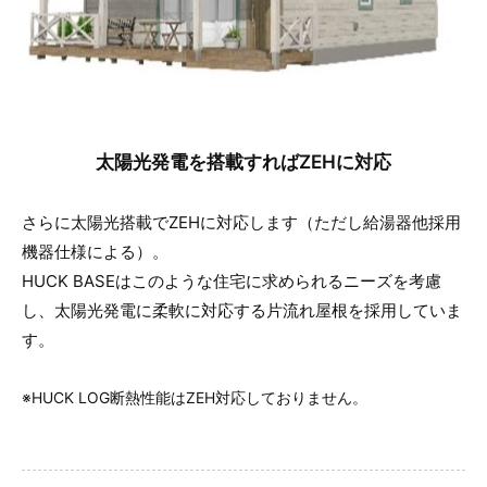
太陽光発電を搭載すればZEHに対応
さらに太陽光搭載でZEHに対応します（ただし給湯器他採用
機器仕様による）。
HUCK BASEはこのような住宅に求められるニーズを考慮
し、太陽光発電に柔軟に対応する片流れ屋根を採用していま
す。
※HUCK LOG断熱性能はZEH対応しておりません。