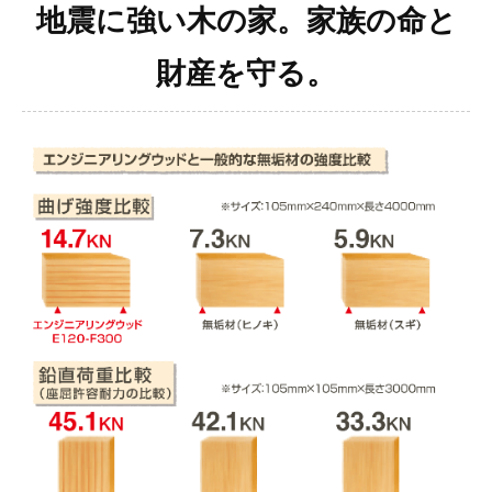
地震に強い木の家。家族の命と
財産を守る。