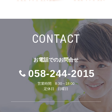
CONTACT
お電話での
お問合せ
058-244-2015
営業時間 8:30～18:00
定休日 日曜日