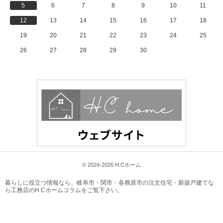
5
6
7
8
9
10
11
12
13
14
15
16
17
18
19
20
21
22
23
24
25
26
27
28
29
30
© 2024-2026 H.Cホーム
暮らしに役立つ情報なら、
岐阜市・関市・各務原市の注文住宅・新築戸建てな
ら工務店のH.Cホームコラム
をご覧下さい。